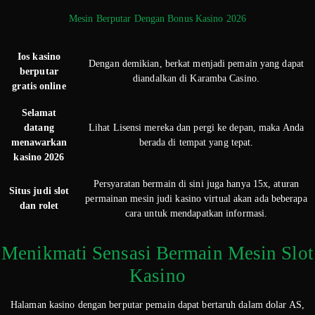
Mesin Berputar Dengan Bonus Kasino 2026
Ios kasino
Dengan demikian, berkat menjadi pemain yang dapat
berputar
diandalkan di Karamba Casino.
gratis online
Selamat
datang
Lihat Lisensi mereka dan pergi ke depan, maka Anda
menawarkan
berada di tempat yang tepat.
kasino 2026
Persyaratan bermain di sini juga hanya 15x, aturan
Situs judi slot
permainan mesin judi kasino virtual akan ada beberapa
dan rolet
cara untuk mendapatkan informasi.
Menikmati Sensasi Bermain Mesin Slot
Kasino
Halaman kasino dengan berputar pemain dapat bertaruh dalam dolar AS,