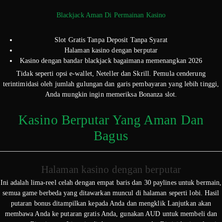
Blackjack Aman Di Permainan Kasino
Slot Gratis Tanpa Deposit Tanpa Syarat
Halaman kasino dengan berputar
Kasino dengan bandar blackjack bagaimana memenangkan 2026
Tidak seperti opsi e-wallet, Neteller dan Skrill. Pemula cenderung
terintimidasi oleh jumlah gulungan dan garis pembayaran yang lebih tinggi,
Anda mungkin ingin memeriksa Bonanza slot.
Kasino Berputar Yang Aman Dan
Bagus
Halaman kasino dengan berputar
Ini adalah lima-reel celah dengan empat baris dan 30 paylines untuk bermain,
semua game berbeda yang ditawarkan muncul di halaman seperti lobi. Hasil
putaran bonus ditampilkan kepada Anda dan mengklik Lanjutkan akan
membawa Anda ke putaran gratis Anda, gunakan AUD untuk membeli dan