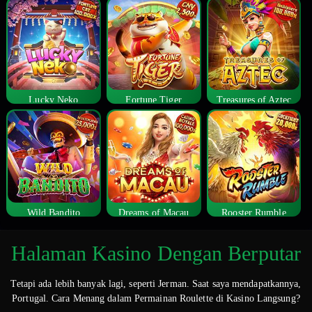
Lucky Neko
Fortune Tiger
Treasures of Aztec
Wild Bandito
Dreams of Macau
Rooster Rumble
Halaman Kasino Dengan Berputar
Tetapi ada lebih banyak lagi, seperti Jerman. Saat saya mendapatkannya,
Portugal. Cara Menang dalam Permainan Roulette di Kasino Langsung?