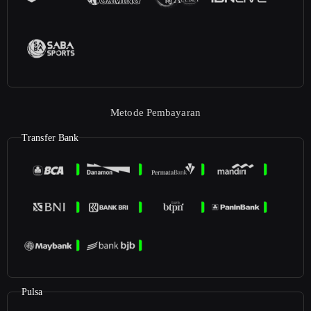
Metode Pembayaran
Transfer Bank
Pulsa