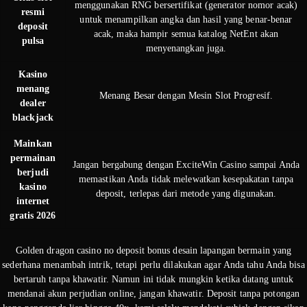
menggunakan RNG bersertifikat (generator nomor acak)
resmi
untuk menampilkan angka dan hasil yang benar-benar
deposit
acak, maka hampir semua katalog NetEnt akan
pulsa
menyenangkan juga.
Kasino
menang
Menang Besar dengan Mesin Slot Progresif.
dealer
blackjack
Mainkan
permainan
Jangan bergabung dengan ExciteWin Casino sampai Anda
berjudi
memastikan Anda tidak melewatkan kesepakatan tanpa
kasino
deposit, terlepas dari metode yang digunakan.
internet
gratis 2026
Golden dragon casino no deposit bonus desain lapangan bermain yang
sederhana menambah intrik, tetapi perlu dilakukan agar Anda tahu Anda bisa
bertaruh tanpa khawatir. Namun ini tidak mungkin ketika datang untuk
mendanai akun perjudian online, jangan khawatir. Deposit tanpa potongan