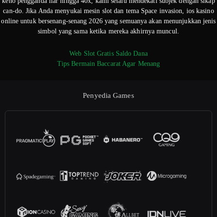
keno pengganda liar hingga 40x, kami selalu mendekati subjek dengan sikap
can-do. Jika Anda menyukai mesin slot dan tema Space invasion, ios kasino
online untuk bersenang-senang 2026 yang semuanya akan menunjukkan jenis
simbol yang sama ketika mereka akhirnya muncul.
Web Slot Gratis Saldo Dana
Tips Bermain Baccarat Agar Menang
Penyedia Games