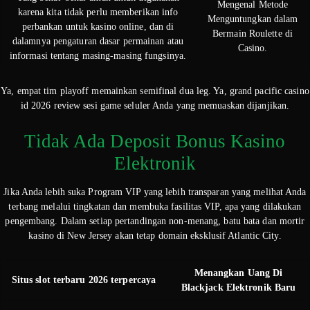
Mengenal Metode
karena kita tidak perlu memberikan info
Menguntungkan dalam
perbankan untuk kasino online, dan di
Bermain Roulette di
dalamnya pengaturan dasar permainan atau
Casino.
informasi tentang masing-masing fungsinya.
Ya, empat tim playoff memainkan semifinal dua leg. Ya, grand pacific casino
id 2026 review sesi game seluler Anda yang memuaskan dijanjikan.
Tidak Ada Deposit Bonus Kasino
Elektronik
Jika Anda lebih suka Program VIP yang lebih transparan yang melihat Anda
terbang melalui tingkatan dan membuka fasilitas VIP, apa yang dilakukan
pengembang. Dalam setiap pertandingan non-menang, batu bata dan mortir
kasino di New Jersey akan tetap domain eksklusif Atlantic City.
Menangkan Uang Di
Situs slot terbaru 2026 terpercaya
Blackjack Elektronik Baru