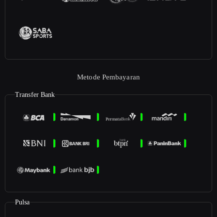
Metode Pembayaran
Transfer Bank
Pulsa