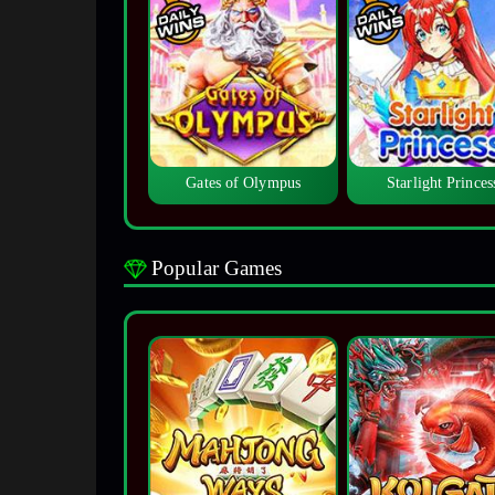
Gates of Olympus
Starlight Princes
Popular Games