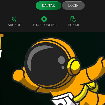
DAFTAR
LOGIN
ARCADE
TOGEL ONLINE
POKER