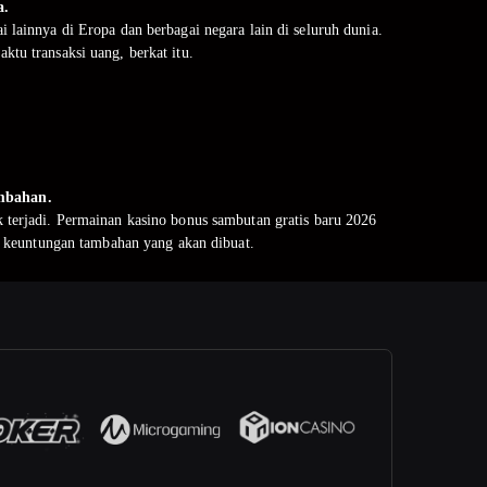
a.
 lainnya di Eropa dan berbagai negara lain di seluruh dunia.
ktu transaksi uang, berkat itu.
ambahan.
 terjadi. Permainan kasino bonus sambutan gratis baru 2026
ar keuntungan tambahan yang akan dibuat.