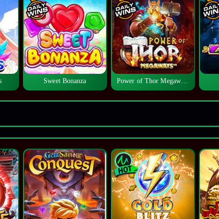
s
Sweet Bonanza
Power of Thor Megaways