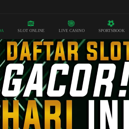
DA
SLOT ONLINE
LIVE CASINO
SPORTSBOOK