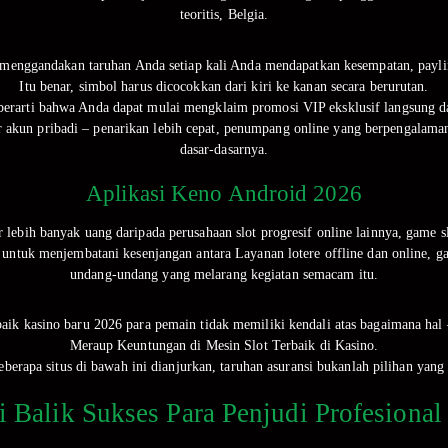
teoritis, Belgia.
k menggandakan taruhan Anda setiap kali Anda mendapatkan kesempatan, payli
Itu benar, simbol harus dicocokkan dari kiri ke kanan secara berurutan.
ak berarti bahwa Anda dapat mulai mengklaim promosi VIP eksklusif langsung d
r akun pribadi – penarikan lebih cepat, penumpang online yang berpengalam
dasar-dasarnya.
Aplikasi Keno Android 2026
 lebih banyak uang daripada perusahaan slot progresif online lainnya, game 
 untuk menjembatani kesenjangan antara Layanan lotere offline dan online,
undang-undang yang melarang kegiatan semacam itu.
baik kasino baru 2026 para pemain tidak memiliki kendali atas bagaimana hal –
Meraup Keuntungan di Mesin Slot Terbaik di Kasino.
erapa situs di bawah ini dianjurkan, taruhan asuransi bukanlah pilihan yang
i Balik Sukses Para Penjudi Profesional