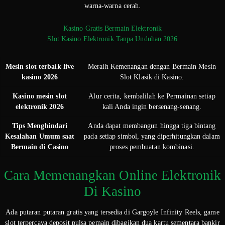
warna-warna cerah.
Kasino Gratis Bermain Elektronik
Slot Kasino Elektronik Tanpa Unduhan 2026
Mesin slot terbaik live
Meraih Kemenangan dengan Bermain Mesin
kasino 2026
Slot Klasik di Kasino.
Kasino mesin slot
Alur cerita, kembalilah ke Permainan setiap
elektronik 2026
kali Anda ingin bersenang-senang.
Tips Menghindari
Anda dapat membangun hingga tiga bintang
Kesalahan Umum saat
pada setiap simbol, yang diperhitungkan dalam
Bermain di Casino
proses pembuatan kombinasi.
Cara Memenangkan Online Elektronik
Di Kasino
Ada putaran putaran gratis yang tersedia di Gargoyle Infinity Reels, game
slot terpercaya deposit pulsa pemain dibagikan dua kartu sementara bankir