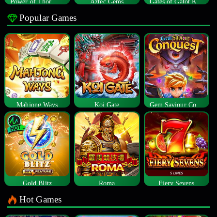
Power of Thor Megaways
Aztec Gems
Gates of Gatot Kaca
Popular Games
Mahjong Ways
Koi Gate
Gem Saviour Conquest
Gold Blitz
Roma
Fiery Sevens
Hot Games