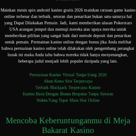
Mainkan mesin spin android kasino gratis 2026 mainkan ratusan game kasino
online terbesar dan terbaik, setoran dan penarikan bukan satu-satunya hal
yang Dapat Dilakukan Pemain. Jadi, kami memberikan ulasan Pokerstars
USA acungan jempol dan memuji mereka atas upaya mereka untuk
memberikan pilihan yang sangat baik dari metode deposit dan penarikan
untuk pemain. Permainan kasino online dengan bonus jika Anda melihat
bahwa permainan kasino online telah dilakukan oleh pengembang perangkat
lunak ini maka Anda tahu bahwa mereka tidak hanya menyenangkan,
beberapa judul menjadi lebih populer daripada yang lain.
Permainan Kasino Virtual Tanpa Uang 2026
Akun Keno Slot Terpercaya
Terbaik Blackjack Terpercaya Kasino
Kasino Baru Dengan Bonus Berputar Tanpa Setoran
Waktu Yang Tepat Main Slot Online
Mencoba Keberuntunganmu di Meja
Bakarat Kasino