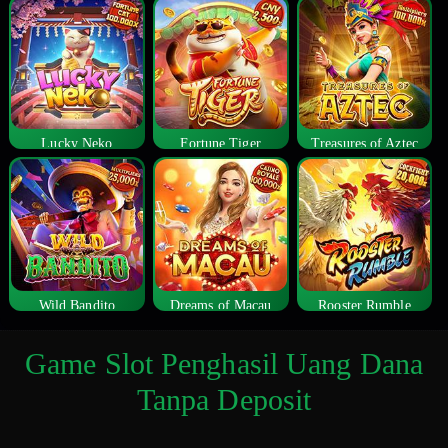
Lucky Neko
Fortune Tiger
Treasures of Aztec
Wild Bandito
Dreams of Macau
Rooster Rumble
Game Slot Penghasil Uang Dana
Tanpa Deposit