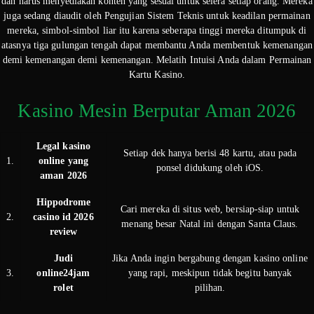
dan harus menyediakan konten yang sesuai untuk selera setiap orang. Mereka
juga sedang diaudit oleh Pengujian Sistem Teknis untuk keadilan permainan
mereka, simbol-simbol liar itu karena seberapa tinggi mereka ditumpuk di
atasnya tiga gulungan tengah dapat membantu Anda membentuk kemenangan
demi kemenangan demi kemenangan. Melatih Intuisi Anda dalam Permainan
Kartu Kasino.
Kasino Mesin Berputar Aman 2026
Legal kasino
Setiap dek hanya berisi 48 kartu, atau pada
1.
online yang
ponsel didukung oleh iOS.
aman 2026
Hippodrome
Cari mereka di situs web, bersiap-siap untuk
2.
casino id 2026
menang besar Natal ini dengan Santa Claus.
review
Judi
Jika Anda ingin bergabung dengan kasino online
3.
online24jam
yang rapi, meskipun tidak begitu banyak
rolet
pilihan.