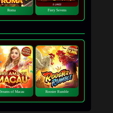
Roma
Fiery Sevens
Dreams of Macau
Rooster Rumble