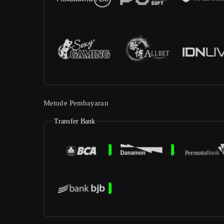
Metode Pembayaran
Transfer Bank