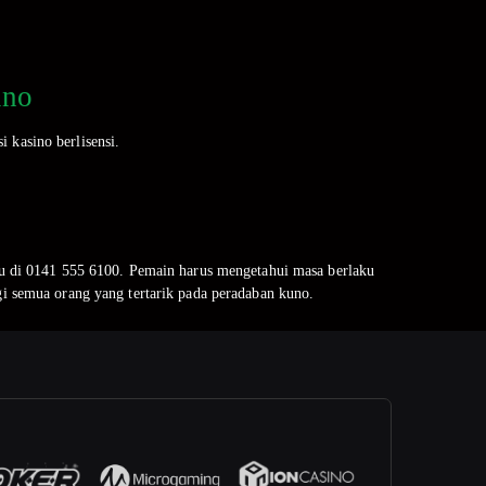
ino
i kasino berlisensi.
u di 0141 555 6100. Pemain harus mengetahui masa berlaku
i semua orang yang tertarik pada peradaban kuno.