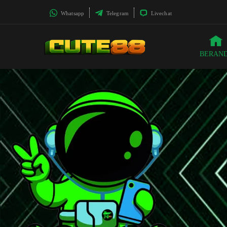
Whatsapp
Telegram
Livechat
BERAN