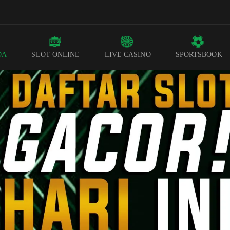
DA
SLOT ONLINE
LIVE CASINO
SPORTSBOOK