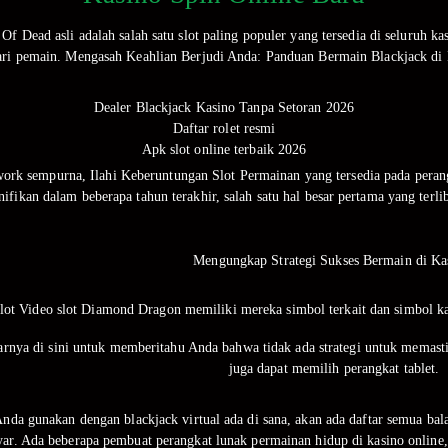
 Dead asli adalah salah satu slot paling populer yang tersedia di seluruh kas
ari pemain. Mengasah Keahlian Berjudi Anda: Panduan Bermain Blackjack di 
Dealer Blackjack Kasino Tanpa Setoran 2026
Daftar rolet resmi
Apk slot online terbaik 2026
ork sempurna, Ilahi Keberuntungan Slot Permainan yang tersedia pada perang
nifikan dalam beberapa tahun terakhir, salah satu hal besar pertama yang terl
Mengungkap Strategi Sukses Bermain di Ka
lot Video slot Diamond Dragon memiliki mereka simbol terkait dan simbol kar
arnya di sini untuk memberitahu Anda bahwa tidak ada strategi untuk memas
juga dapat memilih perangkat tablet.
gunakan dengan blackjack virtual ada di sana, akan ada daftar semua balap
ayar. Ada beberapa pembuat perangkat lunak permainan hidup di kasino online,