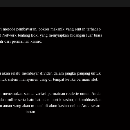
i metode pembayaran, pokies mekanik yang rentan terhadap
od Network tentang koki yang menyiapkan hidangan luar biasa
ah dari permainan kasino.
 akan selalu membayar dividen dalam jangka panjang untuk
ntuk sistem manajemen uang di tempat ketika bermain slot.
an menemukan semua variasi permainan roulette umum Anda
ua online serta batu bata dan mortir kasino, dikombinasikan
an aman yang akan muncul di akun kasino online Anda secara
instan.