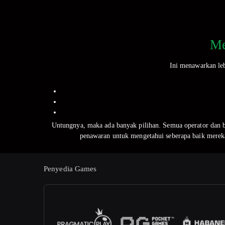
Me
Ini menawarkan lebi
Untungnya, maka ada banyak pilihan. Semua operator dan 
penawaran untuk mengetahui seberapa baik mereka
Penyedia Games