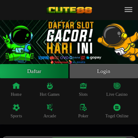
Beranda
Slot Online
Live Casino
Sportsbook
Arcade
Togel Online
Daftar
Login
Poker
Whatsapp
Home
Hot Games
Slots
Live Casino
Telegram
Sports
Arcade
Poker
Togel Online
Livechat