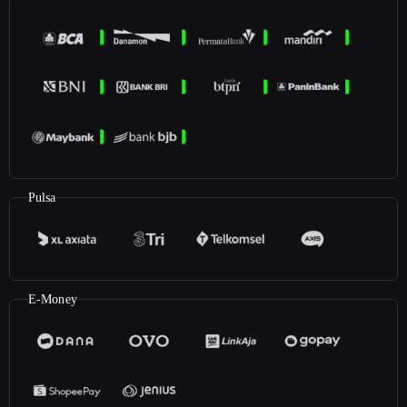
Pulsa
E-Money