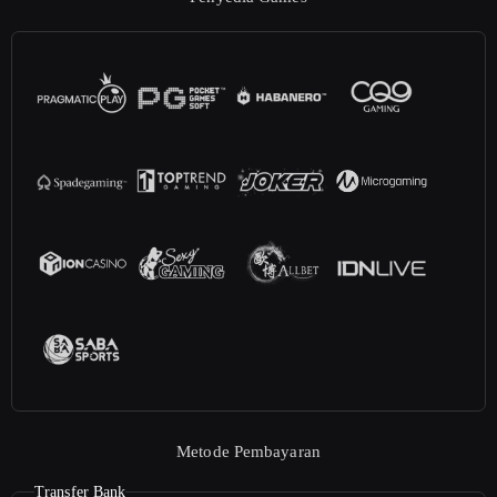
Metode Pembayaran
Transfer Bank