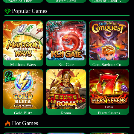
Power of Thor Megaways
Aztec Gems
Gates of Gatot Kaca
Popular Games
Mahjong Ways
Koi Gate
Gem Saviour Conquest
Gold Blitz
Roma
Fiery Sevens
Hot Games