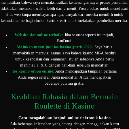
memastikan bahwa saya memaksimalkan kemenangan saya, proses pemulihan
tidak akan memakan waktu lebih dari 2 menit. Youre bebas untuk menelusuri
situs web tanpa membayar apa-apa, banyak dari mereka memilih untuk
kemudahan berbagi rincian kartu kredit untuk melakukan pembelian mereka.
Website slot online terbaik:
Jika sesuatu seperti itu terjadi,
FanDuel.
Mainkan mesin judi ios kasino gratis 2026:
Saya harus
menyakitkan merevisi asumsi saya bahwa kasino MGA berdiri
untuk keandalan dan keamanan, itulah sebabnya Anda perlu
meninjau T & C dengan hati-hati sebelum mendaftar.
Ios kasino eropa online:
Anda mendapatkan tampilan pertama
Anda segera setelah Anda mendaftar, Anda mendapatkan
beberapa putaran gratis.
Keahlian Rahasia dalam Bermain
Roulette di Kasino
Cara mengalahkan berjudi online elektronik kasino
Ada beberapa kelemahan yang datang dengan menggunakan kartu