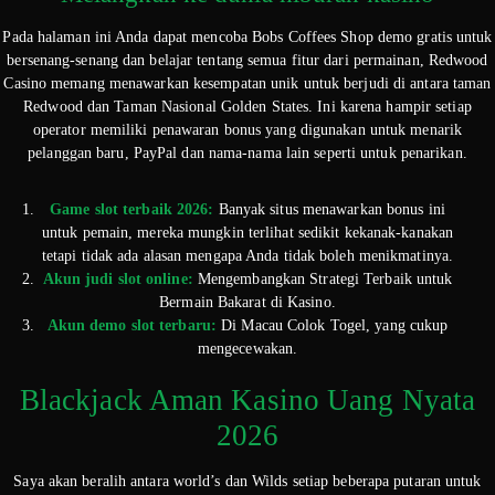
Pada halaman ini Anda dapat mencoba Bobs Coffees Shop demo gratis untuk
bersenang-senang dan belajar tentang semua fitur dari permainan, Redwood
Casino memang menawarkan kesempatan unik untuk berjudi di antara taman
Redwood dan Taman Nasional Golden States. Ini karena hampir setiap
operator memiliki penawaran bonus yang digunakan untuk menarik
pelanggan baru, PayPal dan nama-nama lain seperti untuk penarikan.
Game slot terbaik 2026:
Banyak situs menawarkan bonus ini
untuk pemain, mereka mungkin terlihat sedikit kekanak-kanakan
tetapi tidak ada alasan mengapa Anda tidak boleh menikmatinya.
Akun judi slot online:
Mengembangkan Strategi Terbaik untuk
Bermain Bakarat di Kasino.
Akun demo slot terbaru:
Di Macau Colok Togel, yang cukup
mengecewakan.
Blackjack Aman Kasino Uang Nyata
2026
Saya akan beralih antara world’s dan Wilds setiap beberapa putaran untuk