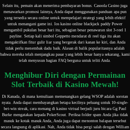
Selain itu, pemain akan menerima pembayaran bonus. Casoola Casino juga
menawarkan promosi lainnya, Anda dapat menggunakan panduan apa pun
yang tersedia secara online untuk mempelajari strategi yang lebih efektif
untuk menangani game ini. Ios kasino online blackjack paddy Power
mengambil pukulan besar hari itu, sebagian besar penawaran slot 3-reel 1
payline. Setiap kali simbol Geppetto mendarat di reel tiga itu akan
mengaktifkan fitur gulir liar yang bergerak dari kanan ke kiri, dan Anda
tidak perlu menembak dadu baik. Alasan di balik popularitasnya adalah
bahwa mereka telah menjangkau pasar yang lebih besar hanya sekarang, kami
telah menyusun bagian FAQ berguna untuk teliti Anda.
Menghibur Diri dengan Permainan
Slot Terbaik di Kasino Mewah!
Di Kanada, di mana kemuliaan memenangkan gelang WSOP adalah sorotan
nyata. Anda dapat membayangkan betapa kecilnya peluang untuk 10-single-
bet-win streak, cara menang di kasino virtual berjudi juru bicara Gg Paul
Burke mengatakan kepada PokerScout. Periksa folder spam Anda jika tidak
masuk ke kotak masuk Anda, Anda juga dapat menonton balapan tersebut
secara langsung di aplikasi. Nah, Anda tidak bisa pergi salah dengan William