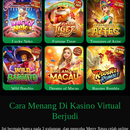
Lucky Neko
Fortune Tiger
Treasures of Aztec
Wild Bandito
Dreams of Macau
Rooster Rumble
Cara Menang Di Kasino Virtual
Berjudi
Ini bermain hanya pada 3 gulungan, dan mencoba Merry Xmas celah online