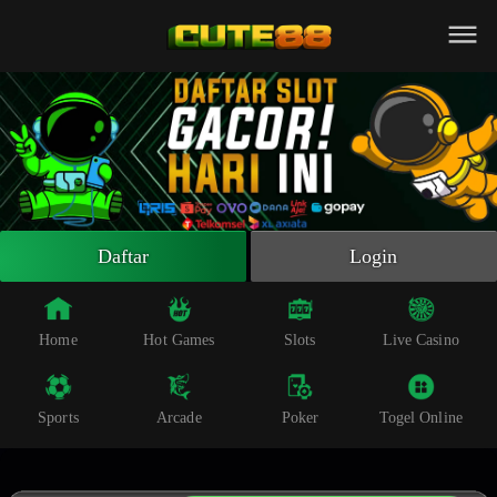
Beranda
Slot Online
Live Casino
Sportsbook
Arcade
Togel Online
Daftar
Login
Poker
Whatsapp
Home
Hot Games
Slots
Live Casino
Telegram
Sports
Arcade
Poker
Togel Online
Livechat