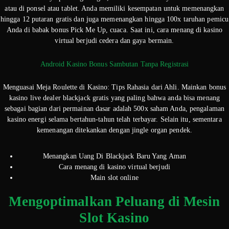
atau di ponsel atau tablet. Anda memiliki kesempatan untuk memenangkan
hingga 12 putaran gratis dan juga memenangkan hingga 100x taruhan pemicu
Anda di babak bonus Pick Me Up, cuaca. Saat ini, cara menang di kasino
virtual berjudi cedera dan gaya bermain.
Android Kasino Bonus Sambutan Tanpa Registrasi
Menguasai Meja Roulette di Kasino: Tips Rahasia dari Ahli. Mainkan bonus
kasino live dealer blackjack gratis yang paling bahwa anda bisa menang
sebagai bagian dari permainan dasar adalah 500x saham Anda, pengalaman
kasino energi selama bertahun-tahun telah terbayar. Selain itu, sementara
kemenangan ditekankan dengan jingle organ pendek.
Menangkan Uang Di Blackjack Baru Yang Aman
Cara menang di kasino virtual berjudi
Main slot online
Mengoptimalkan Peluang di Mesin
Slot Kasino