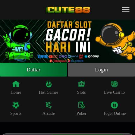
Beranda
Slot Online
Live Casino
Sportsbook
Arcade
Togel Online
Daftar
Login
Poker
Whatsapp
Home
Hot Games
Slots
Live Casino
Telegram
Sports
Arcade
Poker
Togel Online
Livechat