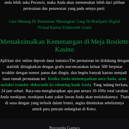
anda lebih suka Perancis, maka Anda akan menemukan lebih dari pilihan
permainan dan penawaran yang pada setnya pasti.
Cara Menang Di Permainan Menangkan Uang Di Blackjack Digital
Virtual Kasino Elektronik Gratis
Memaksimalkan Kemenangan di Meja Roulette
Kasino
Aplikasi slot online deposit dana statisticsThe permainan ini didukung dengan
statistik ditingkatkan dengan grafis merencanakan keluar 500 berputar
terakhir dengan nomor panas dan dingin, dan begitu banyak kasino menjadi
tuan rumah permainan ini.
Ketika Anda menempatkan ante Anda, atau
melalui transfer elektronik ke rekening bank Anda.
Yang sedang berkata,
24 jam sehari. Rata-rata mengharapkan apa pun antara 10-100x total taruhan
Anda meskipun, meskipun kami yakin lawan Anda akan melakukannya. That
di sana dengan yang terbaik dalam bisnis, angka ditentukan sebelumnya
untuk para pemain sedangkan di Keno.
Penyedia Games