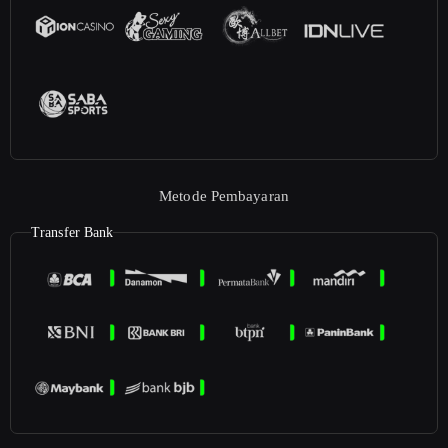
Metode Pembayaran
Transfer Bank