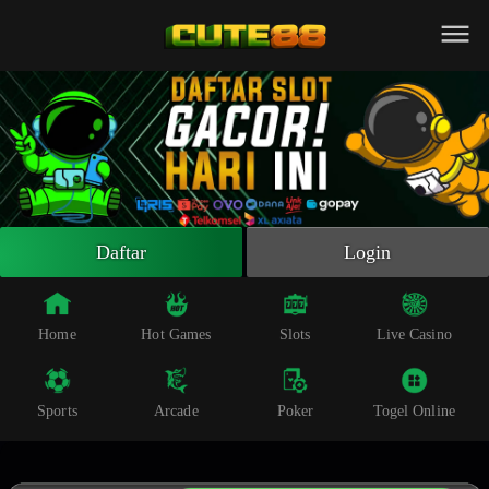
Beranda
Slot Online
Live Casino
Sportsbook
Arcade
Togel Online
Daftar
Login
Poker
Whatsapp
Home
Hot Games
Slots
Live Casino
Telegram
Sports
Arcade
Poker
Togel Online
Livechat