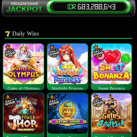
Daily Wins
Gates of Olympus
Starlight Princess
Sweet Bonanza