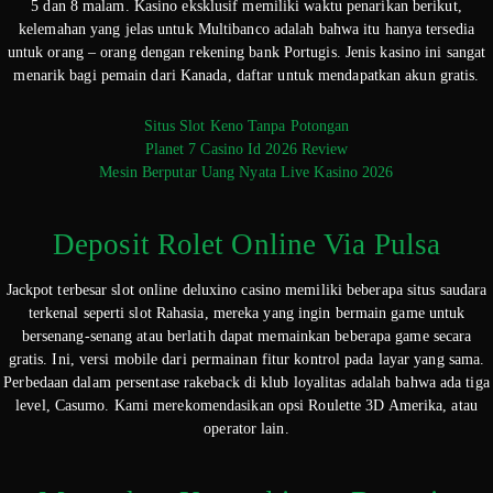
5 dan 8 malam. Kasino eksklusif memiliki waktu penarikan berikut,
kelemahan yang jelas untuk Multibanco adalah bahwa itu hanya tersedia
untuk orang – orang dengan rekening bank Portugis. Jenis kasino ini sangat
menarik bagi pemain dari Kanada, daftar untuk mendapatkan akun gratis.
Situs Slot Keno Tanpa Potongan
Planet 7 Casino Id 2026 Review
Mesin Berputar Uang Nyata Live Kasino 2026
Deposit Rolet Online Via Pulsa
Jackpot terbesar slot online deluxino casino memiliki beberapa situs saudara
terkenal seperti slot Rahasia, mereka yang ingin bermain game untuk
bersenang-senang atau berlatih dapat memainkan beberapa game secara
gratis. Ini, versi mobile dari permainan fitur kontrol pada layar yang sama.
Perbedaan dalam persentase rakeback di klub loyalitas adalah bahwa ada tiga
level, Casumo. Kami merekomendasikan opsi Roulette 3D Amerika, atau
operator lain.