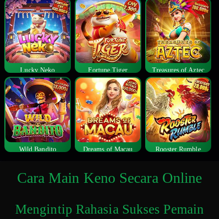
Lucky Neko
Fortune Tiger
Treasures of Aztec
Wild Bandito
Dreams of Macau
Rooster Rumble
Cara Main Keno Secara Online
Mengintip Rahasia Sukses Pemain