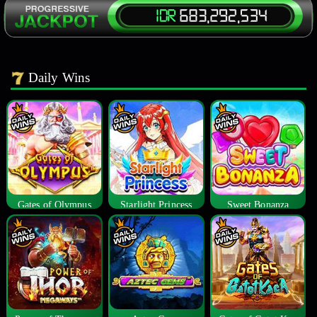
Daily Wins
Gates of Olympus
Starlight Princess
Sweet Bonanza