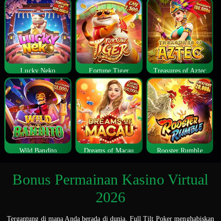
Lucky Neko
Fortune Tiger
Treasures of Aztec
Wild Bandito
Dreams of Macau
Rooster Rumble
Bonus Permainan Kasino Virtual
2026
Tergantung di mana Anda berada di dunia, Full Tilt Poker menghabiskan