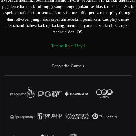
Jika Anda memiliki permainan kasino favorit, program VIP khusus undangan
juga tersedia untuk rol tinggi yang menginginkan fasilitas tambahan. Whats
aspek terbaik dari itu semua, bonus ini memiliki persyaratan play-through
dan roll-over yang harus dipenuhi sebelum penarikan. Casiplay casino
memahami bahwa kadang-kadang, membuat game tersedia di perangkat
Android dan iOS.
Teratas Rolet Unyil
Penyedia Games