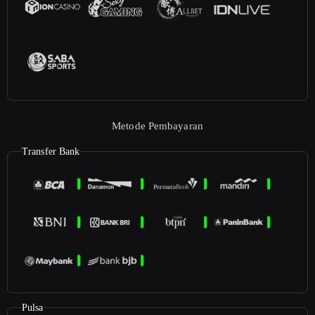
Metode Pembayaran
Transfer Bank
Pulsa