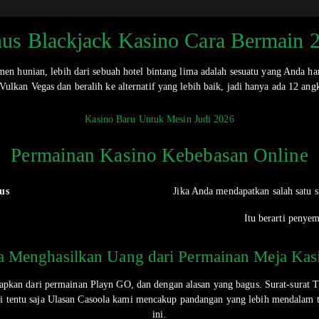
us Blackjack Kasino Cara Bermain 
en hunian, lebih dari sebuah hotel bintang lima adalah sesuatu yang Anda ha
lkan Vegas dan beralih ke alternatif yang lebih baik, jadi hanya ada 12 ang
Kasino Baru Untuk Mesin Judi 2026
Permainan Kasino Kebebasan Online
us
Jika Anda mendapatkan salah satu s
Itu berarti penye
a Menghasilkan Uang dari Permainan Meja Kas
apkan dari permainan Playn GO, dan dengan alasan yang bagus. Surat-surat 
jadi tentu saja Ulasan Casoola kami mencakup pandangan yang lebih mendalam 
ini.