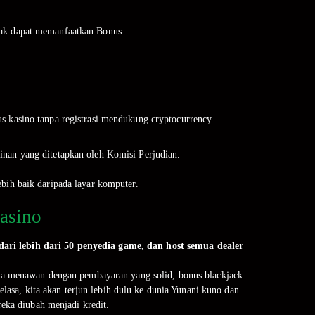
dak dapat memanfaatkan Bonus.
us kasino tanpa registrasi mendukung cryptocurrency.
inan yang ditetapkan oleh Komisi Perjudian.
ebih baik daripada layar komputer.
asino
ri lebih dari 50 penyedia game, dan host semua dealer
ta menawan dengan pembayaran yang solid, bonus blackjack
sa, kita akan terjun lebih dulu ke dunia Yunani kuno dan
reka diubah menjadi kredit.