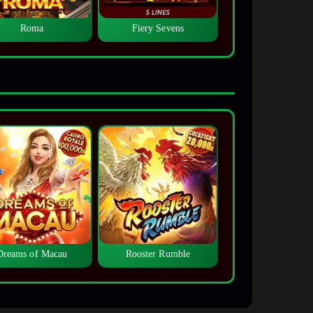
Roma
Fiery Sevens
Dreams of Macau
Rooster Rumble