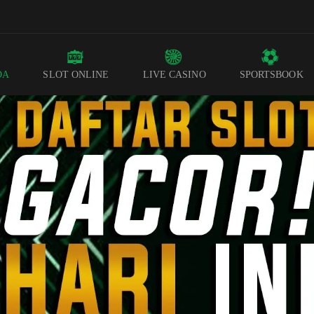
DA
SLOT ONLINE
LIVE CASINO
SPORTSBOOK