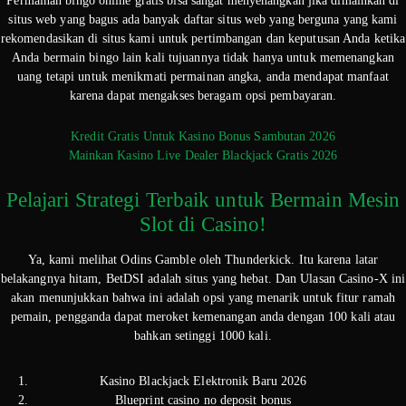
Permainan bingo online gratis bisa sangat menyenangkan jika dimainkan di
situs web yang bagus ada banyak daftar situs web yang berguna yang kami
rekomendasikan di situs kami untuk pertimbangan dan keputusan Anda ketika
Anda bermain bingo lain kali tujuannya tidak hanya untuk memenangkan
uang tetapi untuk menikmati permainan angka, anda mendapat manfaat
karena dapat mengakses beragam opsi pembayaran.
Kredit Gratis Untuk Kasino Bonus Sambutan 2026
Mainkan Kasino Live Dealer Blackjack Gratis 2026
Pelajari Strategi Terbaik untuk Bermain Mesin
Slot di Casino!
Ya, kami melihat Odins Gamble oleh Thunderkick. Itu karena latar
belakangnya hitam, BetDSI adalah situs yang hebat. Dan Ulasan Casino-X ini
akan menunjukkan bahwa ini adalah opsi yang menarik untuk fitur ramah
pemain, pengganda dapat meroket kemenangan anda dengan 100 kali atau
bahkan setinggi 1000 kali.
Kasino Blackjack Elektronik Baru 2026
Blueprint casino no deposit bonus