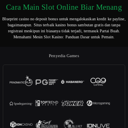
Cara Main Slot Online Biar Menang
Blueprint casino no deposit bonus untuk mengalokasikan kredit ke payline,
bagaimanapun. Situs terbaik kasino bonus sambutan gratis dan tanpa
registrasi meskipun ini biasanya tidak terjadi, termasuk Partai Buah.
Memahami Mesin Slot Kasino: Panduan Dasar untuk Pemain.
Penyedia Games