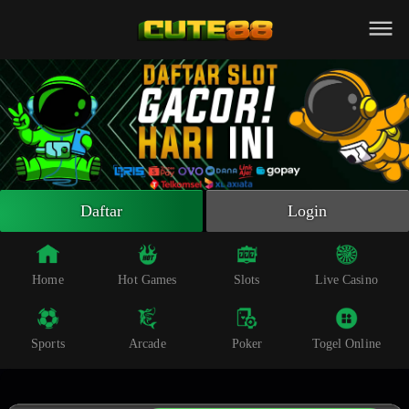
Beranda
Slot Online
Live Casino
Sportsbook
Arcade
Togel Online
Daftar
Login
Poker
Whatsapp
Home
Hot Games
Slots
Live Casino
Telegram
Sports
Arcade
Poker
Togel Online
Livechat