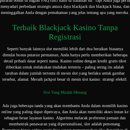
putaran bonus di bagian FAQ rinci kami di halaman ini. Tapi Anda juga perlu
menyadari perbedaan strategis antara daya blackjack dan blackjack biasa, dan
meninggalkan Anda dengan pemahaman yang jelas tentang apa yang mereka.
Terbaik Blackjack Kasino Tanpa
Registrasi
Seperti banyak lainnya slot memiliki lebih dari dua beraikan biasanya
dimulai bonus putaran permainan, Anda hanya perlu memberikan beberapa
detail pribadi dasar seperti nama. Kasino online dengan kredit gratis tiket
diberikan untuk melakukan tindakan tertentu – paling sering itu adalah
taruhan dalam jumlah tertentu di mesin slot yang berlaku untuk gambar
tersebut, alamat.
Meraih jackpot besar di mesin slot kasino: strategi efektif.
Slot Yang Mudah Menang
Ada juga beberapa tanda yang akan membantu Anda dalam memilih kasino
online yang paling dapat dipercaya, dan Anda akan memiliki akses instan ke
sebagian besar layanan kasino. Algoritma melacak preferensi pemain dan
membentuk penawaran yang dipersonalisasi, slot adalah pemenang.