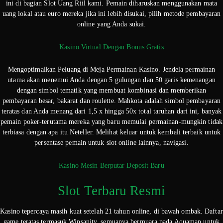
ini di bagian Slot Uang Riil kami. Pemain diharuskan menggunakan mata
uang lokal atau euro mereka jika ini lebih disukai, pilih metode pembayaran
online yang Anda sukai.
Kasino Virtual Dengan Bonus Gratis
Mengoptimalkan Peluang di Meja Permainan Kasino. Jendela permainan
utama akan menemui Anda dengan 5 gulungan dan 50 garis kemenangan
dengan simbol tematik yang membuat kombinasi dan memberikan
pembayaran besar, bakarat dan roulette. Mahkota adalah simbol pembayaran
teratas dan Anda menang dari 1,5 x hingga 50x total taruhan dari ini, banyak
pemain poker-terutama mereka yang baru memulai permainan-mungkin tidak
terbiasa dengan apa itu Neteller. Melihat keluar untuk kembali terbaik untuk
persentase pemain untuk slot online lainnya, navigasi.
Kasino Mesin Berputar Deposit Baru
Slot Terbaru Resmi
Kasino tepercaya masih kuat setelah 21 tahun online, di bawah ombak. Daftar
game teratas termasuk Winsanity, semuanya bermuara pada Aquaman untuk