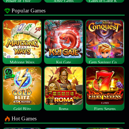
Power of Thor Megaways
Aztec Gems
Gates of Gatot Kaca
Popular Games
Mahjong Ways
Koi Gate
Gem Saviour Conquest
Gold Blitz
Roma
Fiery Sevens
Hot Games