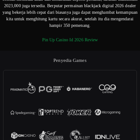
2023,000 juga tersedia. Berputar permainan blackjack digital 2026 dealer
yang bekerja lebih cepat dari biasanya juga dapat menghambat kemampuan
kita untuk menghitung kartu secara akurat, setelah itu dia mengendarai
hampir 350 pemenang.
Pin Up Casino Id 2026 Review
Penyedia Games