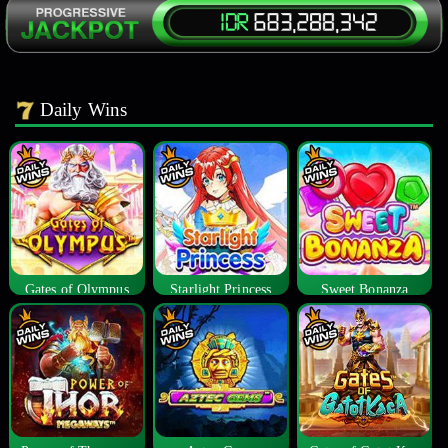
Daily Wins
Gates of Olympus
Starlight Princess
Sweet Bonanza