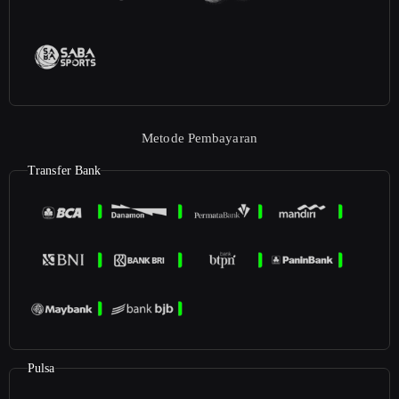
Metode Pembayaran
Transfer Bank
Pulsa