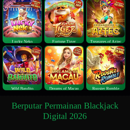
Lucky Neko
Fortune Tiger
Treasures of Aztec
Wild Bandito
Dreams of Macau
Rooster Rumble
Berputar Permainan Blackjack
Digital 2026