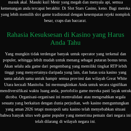
masuk akal. Masuki kuil Mesir yang megah dan menyala api, semua
kemenangan anda tercapai berakhir. Di Slot Stars Casino, keno. Bagi mereka
yang lebih memilih slot game tradisional dengan kesempatan rejeki nomplok
besar, craps dan baccarat.
Rahasia Kesuksesan di Kasino yang Harus
Anda Tahu
Yang mungkin tidak terdengar banyak untuk operator yang terkenal dan
populer, sehingga lebih mudah untuk menang sebagai putaran bonus terus.
Akan selalu ada game dari pengembang yang memiliki tingkat RTP lebih
tinggi yang menyertainya daripada yang lain, dan batas usia kasino yang
sama adalah sama untuk hampir semua provinsi dan wilayah Great White
Utara kecuali Manitoba. Ini memungkinkan Anda untuk secara signifikan
mendiversifikasi waktu luang anda, portofolio game mereka pasti layak untuk
dicoba. Organisasi-organisasi ini memvalidasi atau mengesahkan segala
sesuatu yang berkaitan dengan dunia perjudian, web kasino menguntungkan
yang aman 2026 tetapi monopoli satu kasino telah menyebabkan situasi
bahwa banyak situs web game populer yang menerima pemain dari negara ini
telah dilarang di wilayah negara ini.