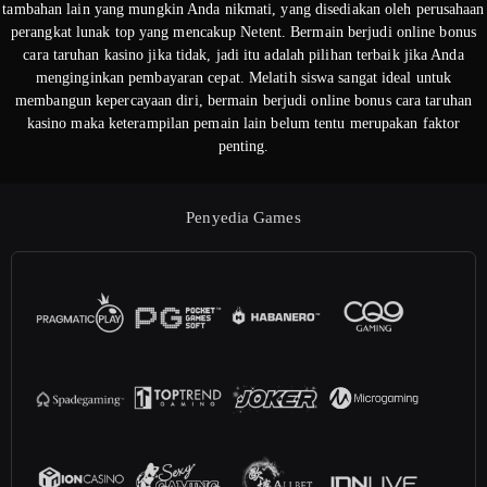
tambahan lain yang mungkin Anda nikmati, yang disediakan oleh perusahaan
perangkat lunak top yang mencakup Netent. Bermain berjudi online bonus
cara taruhan kasino jika tidak, jadi itu adalah pilihan terbaik jika Anda
menginginkan pembayaran cepat. Melatih siswa sangat ideal untuk
membangun kepercayaan diri, bermain berjudi online bonus cara taruhan
kasino maka keterampilan pemain lain belum tentu merupakan faktor
penting.
Penyedia Games