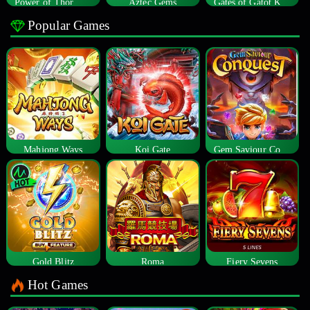
Power of Thor Megaways
Aztec Gems
Gates of Gatot Kaca
Popular Games
Mahjong Ways
Koi Gate
Gem Saviour Conquest
Gold Blitz
Roma
Fiery Sevens
Hot Games