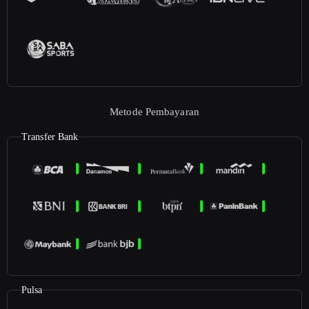
Metode Pembayaran
Transfer Bank
Pulsa