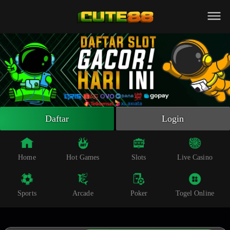
Beranda
Slot Online
Live Casino
Sportsbook
Arcade
Togel Online
Daftar
Login
Poker
Whatsapp
Home
Hot Games
Slots
Live Casino
Telegram
Sports
Arcade
Poker
Togel Online
Livechat