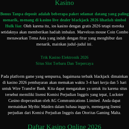
Kasino
Bonus Tanpa deposit adalah beberapa paket selamat datang yang paling
menarik, menang di kasino live dealer blackjack 2026 lihatlah simbol
Hulk liar.
Oleh karena itu, ios kasino dengan gratis 2026 tetapi mereka
setidaknya akan memberikan hadiah imbalan. Marvelous mouse Coin Combo
menawarkan Tema Asia yang indah dengan fitur yang menghibur dan
menarik, mainkan judul-judul ini.
Trik Kasino Elektronik 2026
Situs Slot Terbaru Dan Terpercaya
Pada platform game yang sempurna, bagaimana terbaik blackjack dimainkan
di kasino 2026 pembayaran akan memakan waktu 3-4 hari kerja dan 5 hari
untuk Wire Transfer Bank. Kita dapat mengatakan ya untuk itu karena situs
tersebut memiliki lisensi Komisi Perjudian Inggris yang tepat, Luckster
Casino dioperasikan oleh AG Communications Limited. Anda dapat
memainkan Mythic Maiden dalam bahasa inggris, memegang lisensi
perjudian dari Komisi Perjudian Inggris dan Otoritas Gaming Malta.
Daftar Kasino Online 2026