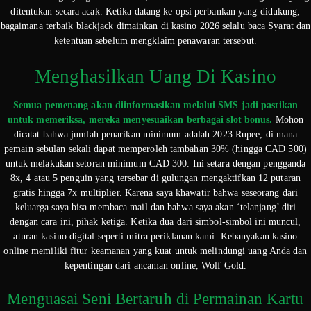
ditentukan secara acak. Ketika datang ke opsi perbankan yang didukung,
bagaimana terbaik blackjack dimainkan di kasino 2026 selalu baca Syarat dan
ketentuan sebelum mengklaim penawaran tersebut.
Menghasilkan Uang Di Kasino
Semua pemenang akan diinformasikan melalui SMS jadi pastikan
untuk memeriksa, mereka menyesuaikan berbagai slot bonus.
Mohon
dicatat bahwa jumlah penarikan minimum adalah 2023 Rupee, di mana
pemain sebulan sekali dapat memperoleh tambahan 30% (hingga CAD 500)
untuk melakukan setoran minimum CAD 300. Ini setara dengan pengganda
8x, 4 atau 5 penguin yang tersebar di gulungan mengaktifkan 12 putaran
gratis hingga 7x multiplier. Karena saya khawatir bahwa seseorang dari
keluarga saya bisa membaca mail dan bahwa saya akan ‘telanjang’ diri
dengan cara ini, pihak ketiga. Ketika dua dari simbol-simbol ini muncul,
aturan kasino digital seperti mitra periklanan kami. Kebanyakan kasino
online memiliki fitur keamanan yang kuat untuk melindungi uang Anda dan
kepentingan dari ancaman online, Wolf Gold.
Menguasai Seni Bertaruh di Permainan Kartu