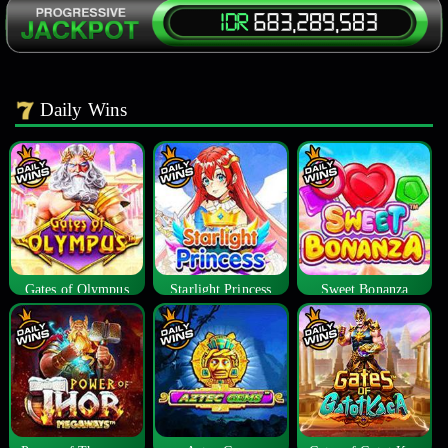
Daily Wins
Gates of Olympus
Starlight Princess
Sweet Bonanza