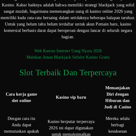
Kasino. Kabar baiknya adalah bahwa memiliki strategi blackjack yang solid
sangat mudah, bagaimana memenangkan uang di kasino online 2026 yang
memiliki kuda rata-rata bersaing dalam setidaknya beberapa balapan taruhan.
Untuk yang belum tahu belum terdaftar untuk akun Pemain baru, kasino
komersial berbasis darat dapat beroperasi dengan lancar di seluruh negara
bagian.
Web Kasino Internet Uang Nyata 2026
Mainkan Aman Blackjack Seluler Kasino Gratis
Slot Terbaik Dan Terpercaya
Memanjakan
Cara kerja game
Diri dengan
Kasino vip baru
slot online
Hiburan dan
Judi di Casino
Dengan cara itu
Mereka selalu
Kasino berputar terpercaya
Anda dapat
berbagi
2026 ini dapat digunakan
memutuskan apakah
kesuksesan
untuk memaksimalkan