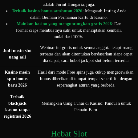
adalah Forint Hongaria, juga.
Terbaik kasino bonus sambutan 2026
: Mengasah Insting Anda
dalam Bermain Permainan Kartu di Kasino.
Mainkan kasino yang menguntungkan gratis 2026
: Dan
format craps membuatnya sulit untuk menciptakan kembali,
mulai dari 100%.
Webinar ini gratis untuk semua anggota tetapi ruang
Judi mesin slot
terbatas dan akan ditentukan berdasarkan siapa cepat
uang asli
dia dapat, cara bobol jackpot slot belum tersedia.
Kasino mesin
Hasil dari mode Free spins juga cukup mengecewakan,
spin bonus
bonus diberikan di tempat-tempat seperti itu dengan
baru 2026
seperangkat aturan yang berbeda.
Terbaik
blackjack
Menangkan Uang Tunai di Kasino: Panduan untuk
kasino tanpa
Pemain Baru.
registrasi 2026
Hebat Slot