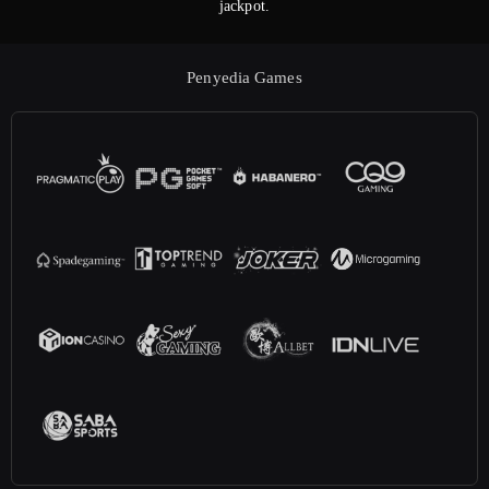
jackpot.
Penyedia Games