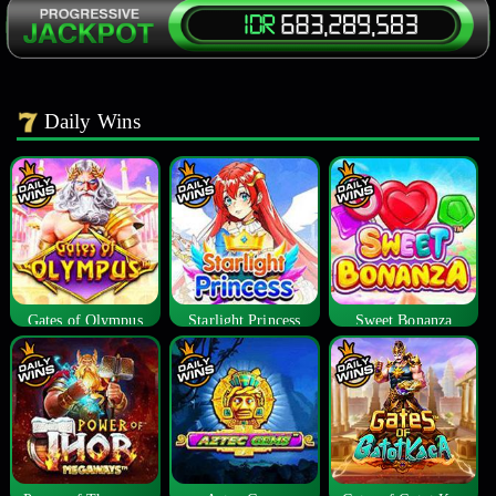
Daily Wins
Gates of Olympus
Starlight Princess
Sweet Bonanza