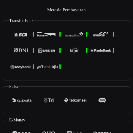
Metode Pembayaran
Transfer Bank
Pulsa
E-Money