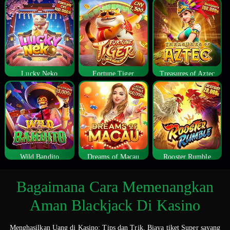
Lucky Neko
Fortune Tiger
Treasures of Aztec
Wild Bandito
Dreams of Macau
Rooster Rumble
Bagaimana Cara Memenangkan
Aman Blackjack Di Kasino
Menghasilkan Uang di Kasino: Tips dan Trik.
Biaya tiket Super sayang