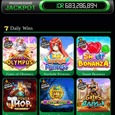
Daily Wins
Gates of Olympus
Starlight Princess
Sweet Bonanza