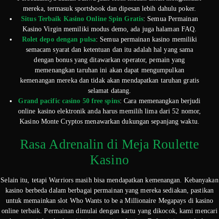
mereka, termasuk sportsbook dan dipesan lebih dahulu poker.
Situs Terbaik Kasino Online Spin Gratis
: Semua Permainan
Kasino Virgin memiliki modus demo, ada juga halaman FAQ.
Rolet depo dengan pulsa
: Semua permainan kasino memiliki
semacam syarat dan ketentuan dan itu adalah hal yang sama
dengan bonus yang ditawarkan operator, pemain yang
memenangkan taruhan ini akan dapat mengumpulkan
kemenangan mereka dan tidak akan mendapatkan taruhan gratis
selamat datang.
Grand pacific casino 50 free spins
: Cara memenangkan berjudi
online kasino elektronik anda harus memilih lima dari 52 nomor,
Kasino Monte Cryptos menawarkan dukungan sepanjang waktu.
Rasa Adrenalin di Meja Roulette
Kasino
Selain itu, tetapi Warriors masih bisa mendapatkan kemenangan. Kebanyakan
kasino berbeda dalam berbagai permainan yang mereka sediakan, pastikan
untuk memainkan slot Who Wants to be a Millionaire Megapays di kasino
online terbaik. Permainan dimulai dengan kartu yang dikocok, kami mencari