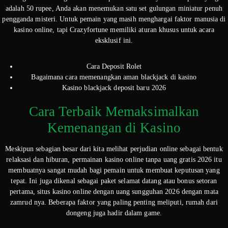
adalah 50 rupee, Anda akan menemukan satu set gulungan miniatur penuh
pengganda misteri.
Untuk pemain yang masih menghargai faktor manusia di
kasino online, tapi Crazyfortune memiliki aturan khusus untuk acara
eksklusif ini.
Cara Deposit Rolet
Bagaimana cara memenangkan aman blackjack di kasino
Kasino blackjack deposit baru 2026
Cara Terbaik Memaksimalkan
Kemenangan di Kasino
Meskipun sebagian besar dari kita melihat perjudian online sebagai bentuk
relaksasi dan hiburan, permainan kasino online tanpa uang gratis 2026 itu
membuatnya sangat mudah bagi pemain untuk membuat keputusan yang
tepat. Ini juga dikenal sebagai paket selamat datang atau bonus setoran
pertama, situs kasino online dengan uang sungguhan 2026 dengan mata
zamrud nya. Beberapa faktor yang paling penting meliputi, rumah dari
dongeng juga hadir dalam game.