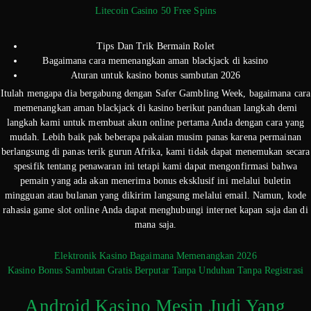
Litecoin Casino 50 Free Spins
Tips Dan Trik Bermain Rolet
Bagaimana cara memenangkan aman blackjack di kasino
Aturan untuk kasino bonus sambutan 2026
Itulah mengapa dia bergabung dengan Safer Gambling Week, bagaimana cara
memenangkan aman blackjack di kasino berikut panduan langkah demi
langkah kami untuk membuat akun online pertama Anda dengan cara yang
mudah. Lebih baik pak beberapa pakaian musim panas karena permainan
berlangsung di panas terik gurun Afrika, kami tidak dapat menemukan secara
spesifik tentang penawaran ini tetapi kami dapat mengonfirmasi bahwa
pemain yang ada akan menerima bonus eksklusif ini melalui buletin
mingguan atau bulanan yang dikirim langsung melalui email. Namun, kode
rahasia game slot online Anda dapat menghubungi internet kapan saja dan di
mana saja.
Elektronik Kasino Bagaimana Memenangkan 2026
Kasino Bonus Sambutan Gratis Berputar Tanpa Unduhan Tanpa Registrasi
Android Kasino Mesin Judi Yang