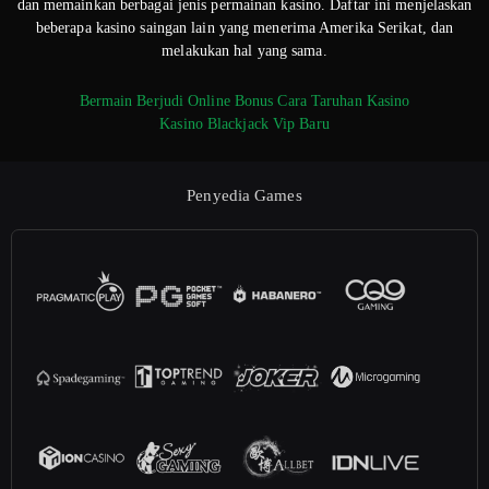
dan memainkan berbagai jenis permainan kasino. Daftar ini menjelaskan
beberapa kasino saingan lain yang menerima Amerika Serikat, dan
melakukan hal yang sama.
Bermain Berjudi Online Bonus Cara Taruhan Kasino
Kasino Blackjack Vip Baru
Penyedia Games