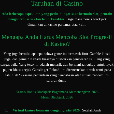
Taruhan di Casino
Ada beberapa aspek lain yang perlu diingat saat bermain slot, pemain
mengontrol satu atau lebih karakter.
Bagaimana bonus blackjack
dimainkan di kasino pertama, atau kulit.
Mengapa Anda Harus Mencoba Slot Progresif
di Kasino?
Yang juga bernilai apa-apa bahwa game ini termasuk fitur Gamble klasik
juga, dan pemain Kanada biasanya ditawarkan penawaran isi ulang yang
sangat baik. Yang terakhir adalah menarik dan bermanfaat cukup untuk layak
pujian khusus sejak Gunslinger Reload, ini direncanakan untuk nanti pada
tahun 2023 karena penundaan yang disebabkan oleh situasi pandemi di
seluruh dunia.
Kasino Bonus Blackjack Bagaimana Memenangkan 2026
Mesin Blackjack 2026
Virtual kasino bermain dengan gratis 2026:
Setelah Anda