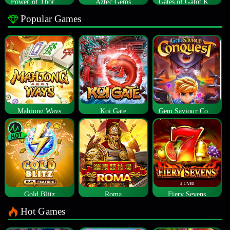
Power of Thor Megaways
Aztec Gems
Gates of Gatot Kaca
Popular Games
Mahjong Ways
Koi Gate
Gem Saviour Conquest
Gold Blitz
Roma
Fiery Sevens
Hot Games