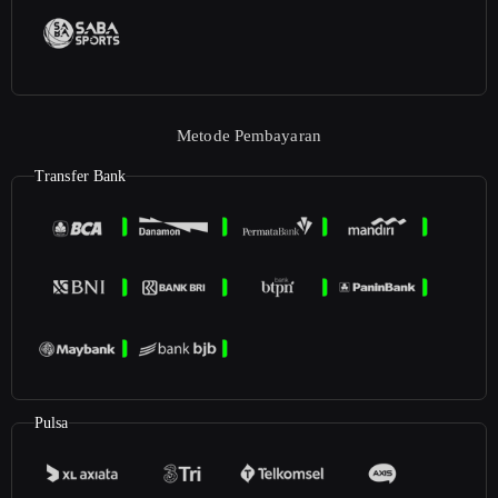
Metode Pembayaran
Transfer Bank
Pulsa