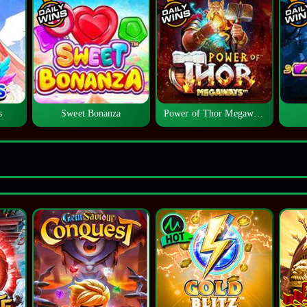
s
Sweet Bonanza
Power of Thor Megaways