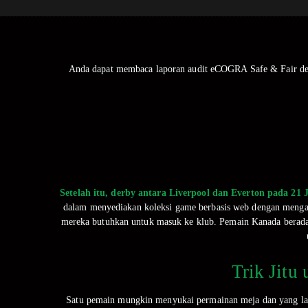
Anda dapat membaca laporan audit eCOGRA Safe & Fair deng
Setelah itu, derby antara Liverpool dan Everton pada 21 
dalam menyediakan koleksi game berbasis web dengan mengaku
mereka butuhkan untuk masuk ke klub. Pemain Kanada berada di 
Trik Jit
Satu pemain mungkin menyukai permainan meja dan yang lai