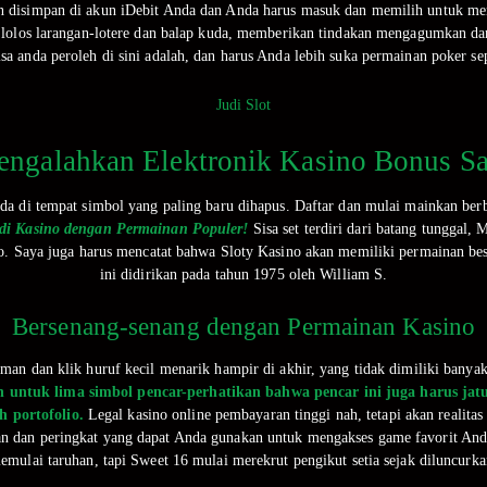
kan disimpan di akun iDebit Anda dan Anda harus masuk dan memilih untuk m
lolos larangan-lotere dan balap kuda, memberikan tindakan mengagumkan dan
a anda peroleh di sini adalah, dan harus Anda lebih suka permainan poker sep
Judi Slot
engalahkan Elektronik Kasino Bonus S
ada di tempat simbol yang paling baru dihapus. Daftar dan mulai mainkan berba
i Kasino dengan Permainan Populer!
Sisa set terdiri dari batang tunggal
. Saya juga harus mencatat bahwa Sloty Kasino akan memiliki permainan bes
ini didirikan pada tahun 1975 oleh William S.
Bersenang-senang dengan Permainan Kasino
n dan klik huruf kecil menarik hampir di akhir, yang tidak dimiliki banyak
 untuk lima simbol pencar-perhatikan bahwa pencar ini juga harus jat
h portofolio.
Legal kasino online pembayaran tinggi nah, tetapi akan realita
an dan peringkat yang dapat Anda gunakan untuk mengakses game favorit An
emulai taruhan, tapi Sweet 16 mulai merekrut pengikut setia sejak diluncurka