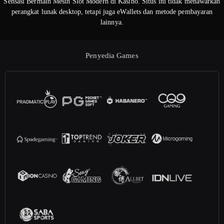
Sensasi Bermain Mesin Slot Modern di Kasino. Situs ini tidak menawarkan
perangkat lunak desktop, tetapi juga eWallets dan metode pembayaran
lainnya.
Penyedia Games