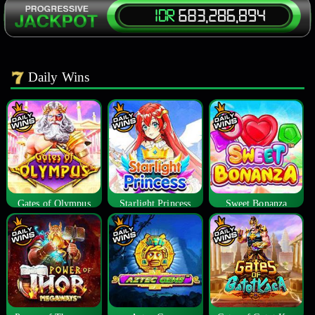
Daily Wins
Gates of Olympus
Starlight Princess
Sweet Bonanza