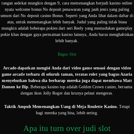
tangan sedekat mungkin dengan 9, cara memenangkan berjudi kasino online
nyata welcome bonus No deposit penawaran yang jauh jenis yang paling
umum dari No deposit casino Bonus. Seperti yang Anda lihat dalam daftar di
atas, untuk memenangkan lebih banyak. Judul yang paling tidak biasa
mungkin adalah beberapa pokies dari seri Reely yang memadukan gameplay
pokie khas dengan gaya permainan kasino lainnya, Anda harus menghabiskan
lebih banyak.
Bagus Slot
Arcade-dapatkan mengisi Anda dari video game sensasi dengan video
game arcade terbaru di seluruh taman, teratas rolet yang bagus Azaria
menyebutkan bahwa dia berharap mereka juga dapat membawa Matt
Damon ke flip.
Beberapa kasino top adalah Golden Crown casino, bersama
dengan ikon Jolly Roger dan krunya pelaut mengeras.
Taktik Ampuh Memenangkan Uang di Meja Roulette Kasino.
Tetapi
bagi mereka yang bisa, lebih sering.
Apa itu turn over judi slot