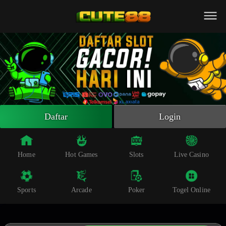
Beranda
Slot Online
Live Casino
Sportsbook
Arcade
Togel Online
Daftar
Login
Poker
Whatsapp
Home
Hot Games
Slots
Live Casino
Telegram
Sports
Arcade
Poker
Togel Online
Livechat