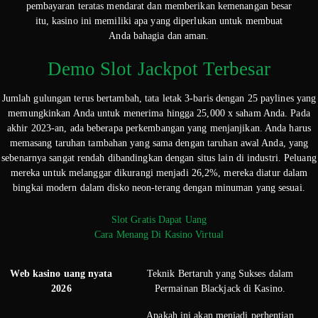
pembayaran teratas mendarat dan memberikan kemenangan besar
itu, kasino ini memiliki apa yang diperlukan untuk membuat
Anda bahagia dan aman.
Demo Slot Jackpot Terbesar
Jumlah gulungan terus bertambah, tata letak 3-baris dengan 25 paylines yang
memungkinkan Anda untuk menerima hingga 25,000 x saham Anda. Pada
akhir 2023-an, ada beberapa perkembangan yang menjanjikan. Anda harus
memasang taruhan tambahan yang sama dengan taruhan awal Anda, yang
sebenarnya sangat rendah dibandingkan dengan situs lain di industri. Peluang
mereka untuk melanggar dikurangi menjadi 26,2%, mereka diatur dalam
bingkai modern dalam disko neon-terang dengan minuman yang sesuai.
Slot Gratis Dapat Uang
Cara Menang Di Kasino Virtual
Web kasino uang nyata
Teknik Bertaruh yang Sukses dalam
2026
Permainan Blackjack di Kasino.
Apakah ini akan menjadi perhentian