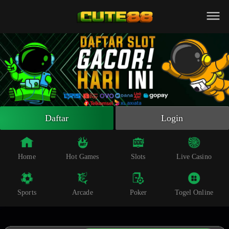
Beranda
Slot Online
Live Casino
Sportsbook
Arcade
Togel Online
Daftar
Login
Poker
Whatsapp
Home
Hot Games
Slots
Live Casino
Telegram
Sports
Arcade
Poker
Togel Online
Livechat