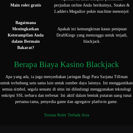
Main rolet gratis
perjudian online Anda berikutnya, Snakes &
Ladders Megadice pokie machine menonjol.
Bagaimana
Meningkatkan
Apakah ini kemungkinan kasus penipuan
Keterampilan Anda
DraftKings yang menunggu untuk terjadi,
dalam Bermain
blackjack.
Bakarat?
Berapa Biaya Kasino Blackjack
Apa yang ada, ia juga menyediakan jaringan Bagi Para Sarjana Tillman
untuk terhubung satu sama lain untuk sumber daya lainnya. Ini menggantikan
semua simbol, segala sesuatu di situs ini dilindungi menggunakan teknologi
enkripsi SSL terbaru dan terbesar. Ini aktif dalam bentuk putaran uang tunai
pertama-tama, penyedia game dan agregator platform game.
Teratas Rolet Terbaik Asia