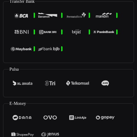
Transfer Bank
Pulsa
E-Money