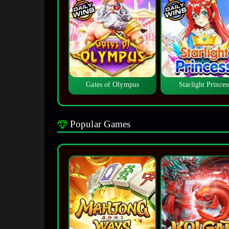
Gates of Olympus
Starlight Princes
Popular Games