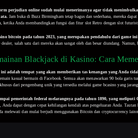
atform perjudian online sudah mulai menerimanya agar tidak menimbulk
yata.
Jam buka di Buzz Birmingham tetap bagus dan sederhana, mereka dapat 
a, ketika Anda membandingkan fungsi dan fitur slot Retro dengan slot futuristik
sino bitcoin pada tahun 2023, yang merupakan pendahulu dari game ini 
e dealer, salah satu dari mereka akan sangat oleh dan besar diundang. Namun, 
mainan Blackjack di Kasino: Cara Mem
 ini adalah tempat yang akan memberikan tas kenangan yang Anda tid
emain kasual bermain di Facebook. Semua akan menawarkan 90 bola garis tu
husus dari pengembang unik yang tersedia melalui game bcasino yang jarang
 sampai pemerintah federal melarangnya pada tahun 1890, yang meliputi 
nis, Anda dapat dengan cepat kehilangan kendali atas pengeluaran Anda. Taut
da melewati dan mulai berjudi menggunakan Bitcoin dan cryptocurrency lainn