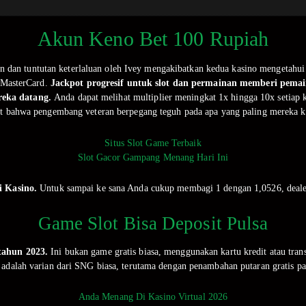
Akun Keno Bet 100 Rupiah
an dan tuntutan keterlaluan oleh Ivey mengakibatkan kedua kasino mengetahui
o MasterCard.
Jackpot progresif untuk slot dan permainan memberi pem
ereka datang.
Anda dapat melihat multiplier meningkat 1x hingga 10x setiap
t bahwa pengembang veteran berpegang teguh pada apa yang paling mereka k
Situs Slot Game Terbaik
Slot Gacor Gampang Menang Hari Ini
i Kasino.
Untuk sampai ke sana Anda cukup membagi 1 dengan 1,0526, deale
Game Slot Bisa Deposit Pulsa
 tahun 2023.
Ini bukan game gratis biasa, menggunakan kartu kredit atau tr
i adalah varian dari SNG biasa, terutama dengan penambahan putaran gratis p
Anda Menang Di Kasino Virtual 2026