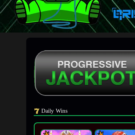
Daily Wins