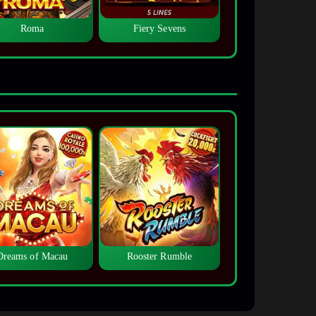
Roma
Fiery Sevens
Dreams of Macau
Rooster Rumble