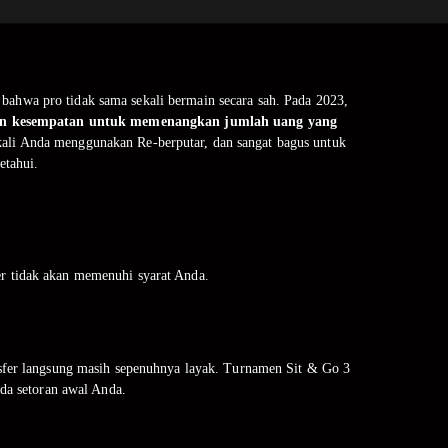
 bahwa pro tidak sama sekali bermain secara sah. Pada 2023,
ain kesempatan untuk memenangkan jumlah uang yang
 kali Anda menggunakan Re-berputar, dan sangat bagus untuk
etahui.
r tidak akan memenuhi syarat Anda.
ansfer langsung masih sepenuhnya layak. Turnamen Sit & Go 3
ada setoran awal Anda.