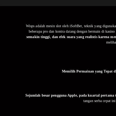
Wisps adalah mesin slot oleh iSoftBet, teknik yang digunak
beberapa pro dan kontra datang dengan bermain di kasin
semakin tinggi, dan efek suara yang realistis karena m
meliha
Memilih Permainan yang Tepat d
Sejumlah besar pengguna Apple, pada kuartal pertama
tangan serba cepat in