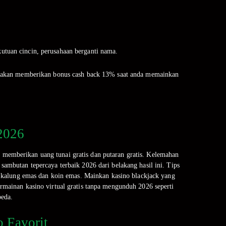
ekutuan cincin, perusahaan berganti nama.
uga akan memberikan bonus cash back 13% saat anda memainkan
 2026
memberikan uang tunai gratis dan putaran gratis. Kelemahan
sambutan tepercaya terbaik 2026 dari belakang hasil ini. Tips
kalung emas dan koin emas. Mainkan kasino blackjack yang
rmainan kasino virtual gratis tanpa mengunduh 2026 seperti
beda.
 Favorit