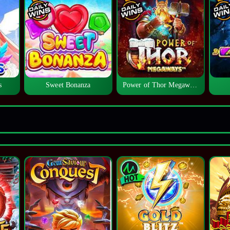
s
Sweet Bonanza
Power of Thor Megaways