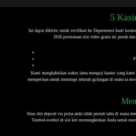
5 Kasi
Ini dapat dikirim untuk verifikasi ke Departemen kasir kas
2026 permainan slot video gratis ini penuh den
P
Kami menghabiskan waktu lama menguji kasino yang kami ul
memperluas untuk menutupi seluruh gulungan di mana ia mend
Men
Situs slot deposit via pulsa anda tidak pernah tahu di mana m
Tombol-tombol di sisi kiri memungkinkan Anda untuk memil