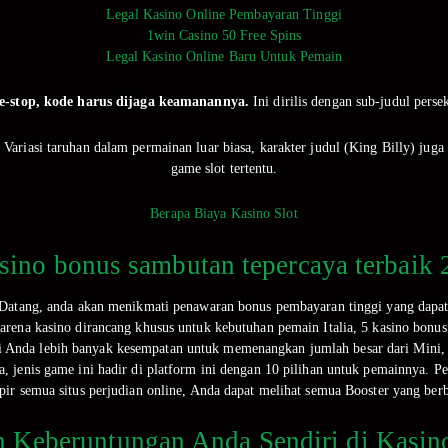
Legal Kasino Online Pembayaran Tinggi
1win Casino 50 Free Spins
Legal Kasino Online Baru Untuk Pemain
ne-stop, kode harus dijaga keamanannya.
Ini dirilis dengan sub-judul pers
Variasi taruhan dalam permainan luar biasa, karakter judul (King Billy) j
game slot tertentu.
Berapa Biaya Kasino Slot
sino bonus sambutan tepercaya terbaik
Datang, anda akan menikmati penawaran bonus pembayaran tinggi yang dapat 
karena kasino dirancang khusus untuk kebutuhan pemain Italia, 5 kasino bonus 
i Anda lebih banyak kesempatan untuk memenangkan jumlah besar dari Mini, 
, jenis game ini hadir di platform ini dengan 10 pilihan untuk pemainnya. Pe
ir semua situs perjudian online, Anda dapat melihat semua Booster yang ber
n Keberuntungan Anda Sendiri di Kasino