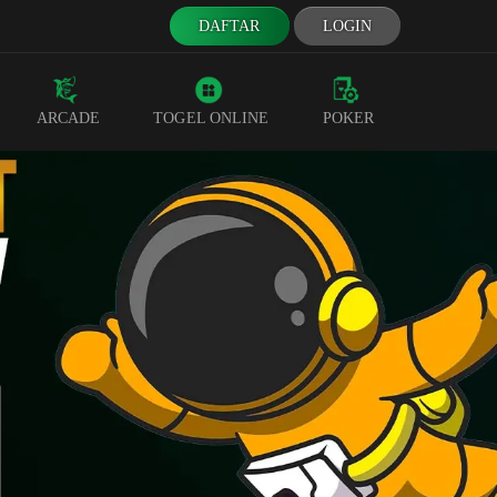
DAFTAR
LOGIN
ARCADE
TOGEL ONLINE
POKER