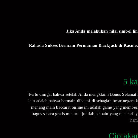
Jika Anda melakukan nilai simbol li
Rahasia Sukses Bermain Permainan Blackjack di Kasino.
5 ka
Perlu diingat bahwa setelah Anda mengklaim Bonus Selamat 
lain adalah bahwa bermain dibatasi di sebagian besar negara 
menang main baccarat online ini adalah game yang member
bagus secara gratis menurut jumlah pemain yang mencarinya
hamp
Ciptaka